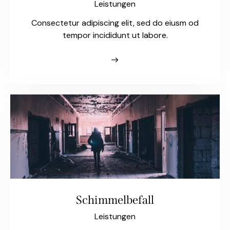
Leistungen
Consectetur adipiscing elit, sed do eiusm od
tempor incididunt ut labore.
Schimmelbefall
Leistungen