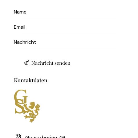
Kontaktdaten
Gewerbering 46