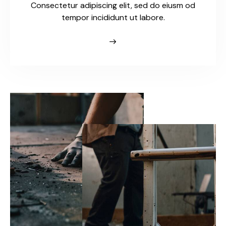
Consectetur adipiscing elit, sed do eiusm od
tempor incididunt ut labore.