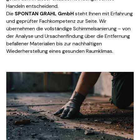
Handeln entscheidend.
Die
SPONTAN GRAHL GmbH
steht Ihnen mit Erfahrung
und geprüfter Fachkompetenz zur Seite. Wir
übernehmen die vollständige Schimmelsanierung – von
der Analyse und Ursachenfindung über die Entfernung
befallener Materialien bis zur nachhaltigen
Wiederherstellung eines gesunden Raumklimas.