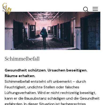
Schimmelbefall
Gesundheit schützen. Ursachen beseitigen.
Räume erhalten.
Schimmelbefall entsteht oft unbemerkt – durch
Feuchtigkeit, undichte Stellen oder falsches
Lüftungsverhalten. Wird er nicht rechtzeitig beseitigt,
kann er die Bausubstanz schädigen und die Gesundheit
gefährden. In dieser Situation ist fachgerechtes