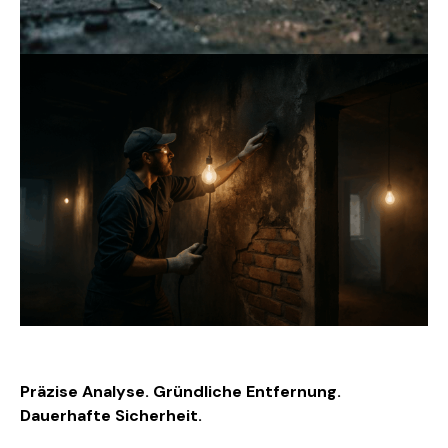
Präzise Analyse. Gründliche Entfernung.
Dauerhafte Sicherheit.