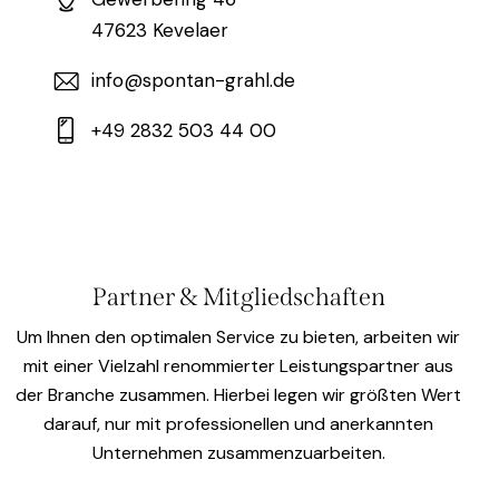
47623 Kevelaer
info@spontan-grahl.de
+49 2832 503 44 00
Partner & Mitgliedschaften
Um Ihnen den optimalen Service zu bieten, arbeiten wir
mit einer Vielzahl renommierter Leistungspartner aus
der Branche zusammen. Hierbei legen wir größten Wert
darauf, nur mit professionellen und anerkannten
Unternehmen zusammenzuarbeiten.