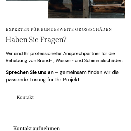
EXPERTEN FÜR BUNDESWEITE GROSSSCHÄDEN
Haben Sie Fragen?
Wir sind Ihr professioneller Ansprechpartner für die
Behebung von Brand- , Wasser- und Schimmelschäden.
Sprechen Sie uns an
– gemeinsam finden wir die
passende Lösung für Ihr Projekt.
Kontakt
Kontakt aufnehmen